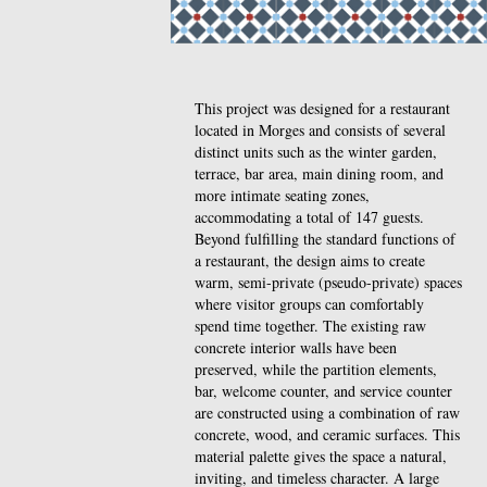
This project was designed for a restaurant
located in Morges and consists of several
distinct units such as the winter garden,
terrace, bar area, main dining room, and
more intimate seating zones,
accommodating a total of 147 guests.
Beyond fulfilling the standard functions of
a restaurant, the design aims to create
warm, semi-private (pseudo-private) spaces
where visitor groups can comfortably
spend time together. The existing raw
concrete interior walls have been
preserved, while the partition elements,
bar, welcome counter, and service counter
are constructed using a combination of raw
concrete, wood, and ceramic surfaces. This
material palette gives the space a natural,
inviting, and timeless character. A large