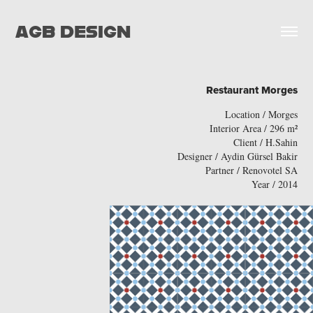
AGB DESIGN
Restaurant Morges
Location / Morges
Interior Area / 296 m²
Client / H.Sahin
Designer / Aydin Gürsel Bakir
Partner / Renovotel SA